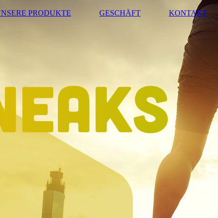
UNSERE PRODUKTE
GESCHÄFT
KONTAKT